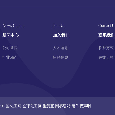
News Center
Join Us
Contact U
新闻中心
加入我们
联系我们
公司新闻
人才理念
联系方式
行业动态
招聘信息
在线订购
持
中国化工网
全球化工网
生意宝
网盛建站
著作权声明