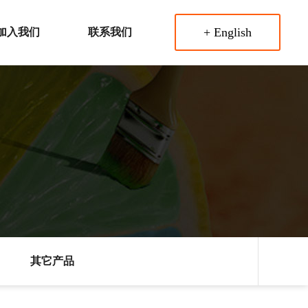
+ English
加入我们
联系我们
其它产品