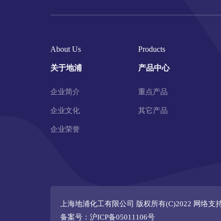
About Us
Products
关于地浦
产品中心
企业简介
重点产品
企业文化
其它产品
企业荣誉
上海地浦化工有限公司
版权所有(C)2022 网络支
备案号：沪ICP备05011106号