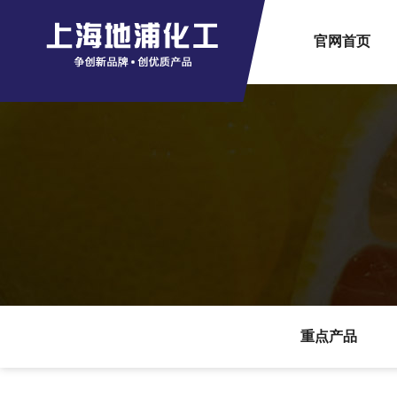
官网首页
重点产品