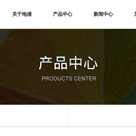
关于地浦
产品中心
新闻中心