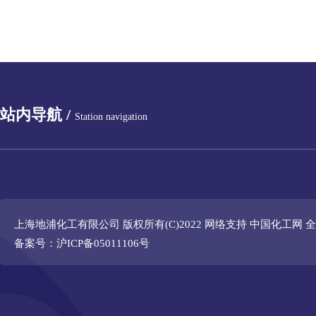
站内导航 /
Station navigation
上海地浦化工有限公司
版权所有(C)2022 网络支持
中国化工网
全
备案号：沪ICP备05011106号