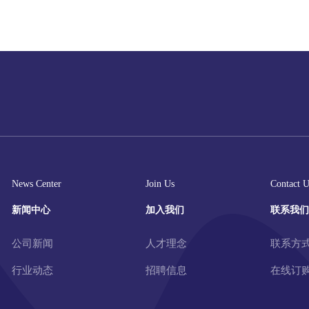
News Center
Join Us
Contact U
新闻中心
加入我们
联系我们
公司新闻
人才理念
联系方
行业动态
招聘信息
在线订