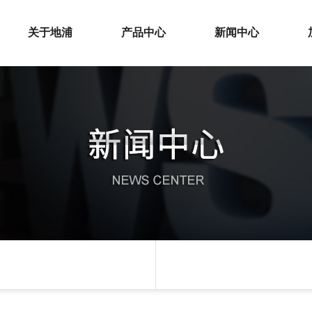
关于地浦
产品中心
新闻中心