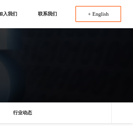
+ English
加入我们
联系我们
行业动态