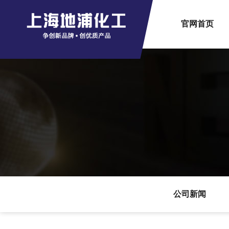
官网首页
公司新闻