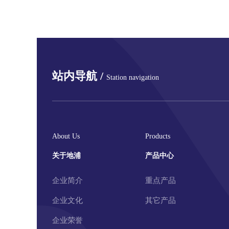
站内导航 /
Station navigation
About Us
Products
关于地浦
产品中心
企业简介
重点产品
企业文化
其它产品
企业荣誉